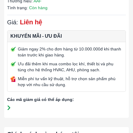
Thương hiệu:
AAF
Tình trạng:
Còn hàng
Liên hệ
Giá:
KHUYẾN MÃI - ƯU ĐÃI
Giảm ngay 2% cho đơn hàng từ 10.000.000đ khi thanh
toán trước khi giao hàng.
Ưu đãi thêm khi mua combo lọc khí, thiết bị và phụ
tùng cho hệ thống HVAC, AHU, phòng sạch.
Miễn phí tư vấn kỹ thuật, hỗ trợ chọn sản phẩm phù
hợp với nhu cầu sử dụng.
Các mã giảm giá có thể áp dụng: