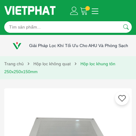
Giải Pháp Lọc Khí Tối Ưu Cho AHU Và Phòng Sạch
Trang chủ
Hộp lọc không quạt
Hộp lọc khung tôn
250x250x150mm