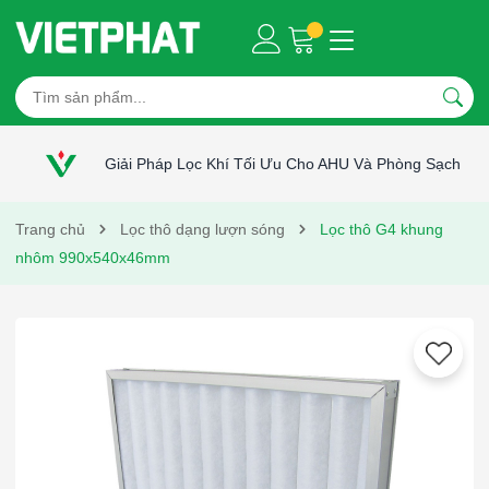
Giải Pháp Lọc Khí Tối Ưu Cho AHU Và Phòng Sạch
Trang chủ
Lọc thô dạng lượn sóng
Lọc thô G4 khung
nhôm 990x540x46mm