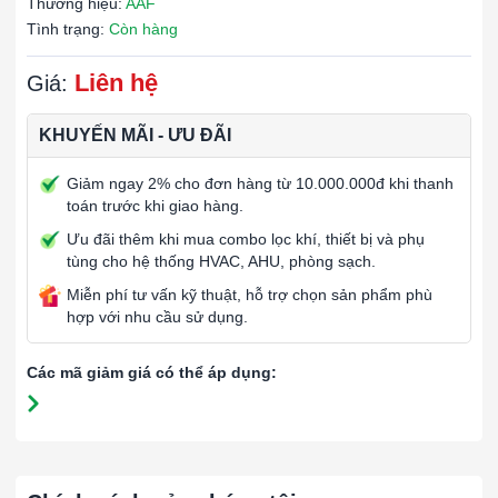
Thương hiệu:
AAF
Tình trạng:
Còn hàng
Liên hệ
Giá:
KHUYẾN MÃI - ƯU ĐÃI
Giảm ngay 2% cho đơn hàng từ 10.000.000đ khi thanh
toán trước khi giao hàng.
Ưu đãi thêm khi mua combo lọc khí, thiết bị và phụ
tùng cho hệ thống HVAC, AHU, phòng sạch.
Miễn phí tư vấn kỹ thuật, hỗ trợ chọn sản phẩm phù
hợp với nhu cầu sử dụng.
Các mã giảm giá có thể áp dụng: