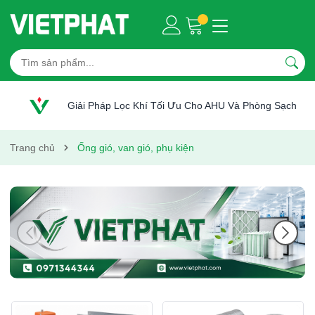
Giải Pháp Lọc Khí Tối Ưu Cho AHU Và Phòng Sạch
Trang chủ
Ống gió, van gió, phụ kiện