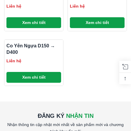
CENFLEX
Liên hệ
Liên hệ
Xem chi tiết
Xem chi tiết
Co Yên Ngựa D150 →
D400
Liên hệ
↑
Xem chi tiết
ĐĂNG KÝ
NHẬN TIN
Nhận thông tin cập nhật mới nhất về sản phẩm mới và chương