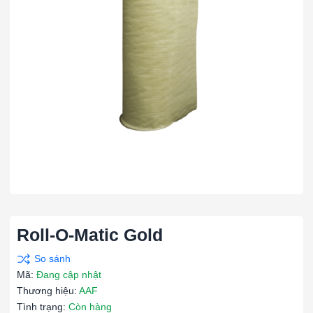
Roll-O-Matic Gold
Mã:
Đang cập nhật
Thương hiệu:
AAF
Tình trạng:
Còn hàng