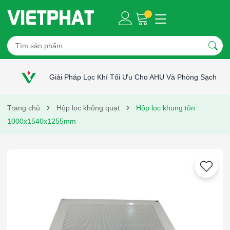
Giải Pháp Lọc Khí Tối Ưu Cho AHU Và Phòng Sạch
Trang chủ
Hộp lọc không quạt
Hộp lọc khung tôn
1000x1540x1255mm