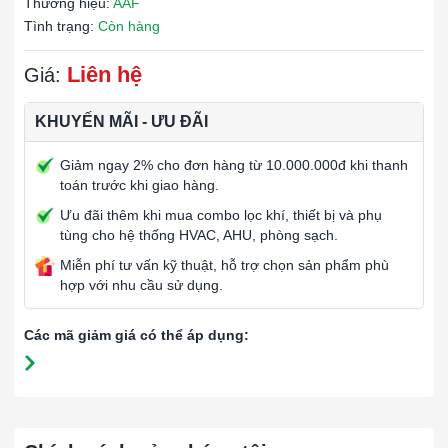
Thương hiệu:
AAF
Tình trạng:
Còn hàng
Liên hệ
Giá:
KHUYẾN MÃI - ƯU ĐÃI
Giảm ngay 2% cho đơn hàng từ 10.000.000đ khi thanh
toán trước khi giao hàng.
Ưu đãi thêm khi mua combo lọc khí, thiết bị và phụ
tùng cho hệ thống HVAC, AHU, phòng sạch.
Miễn phí tư vấn kỹ thuật, hỗ trợ chọn sản phẩm phù
hợp với nhu cầu sử dụng.
Các mã giảm giá có thể áp dụng: