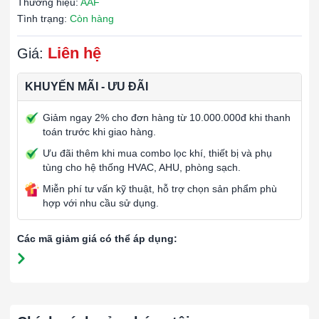
Thương hiệu:
AAF
Tình trạng:
Còn hàng
Liên hệ
Giá:
KHUYẾN MÃI - ƯU ĐÃI
Giảm ngay 2% cho đơn hàng từ 10.000.000đ khi thanh
toán trước khi giao hàng.
Ưu đãi thêm khi mua combo lọc khí, thiết bị và phụ
tùng cho hệ thống HVAC, AHU, phòng sạch.
Miễn phí tư vấn kỹ thuật, hỗ trợ chọn sản phẩm phù
hợp với nhu cầu sử dụng.
Các mã giảm giá có thể áp dụng: