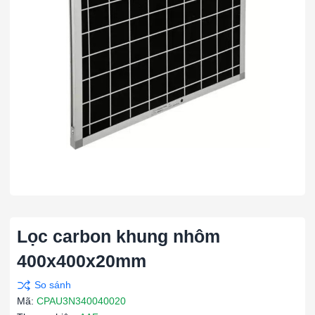
Lọc carbon khung nhôm
400x400x20mm
Mã:
CPAU3N340040020