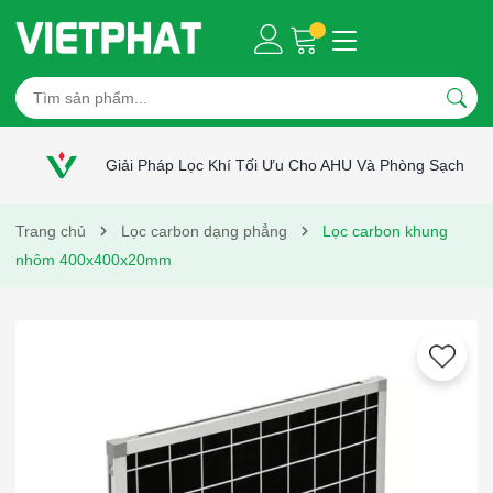
Giải Pháp Lọc Khí Tối Ưu Cho AHU Và Phòng Sạch
Trang chủ
Lọc carbon dạng phẳng
Lọc carbon khung
nhôm 400x400x20mm