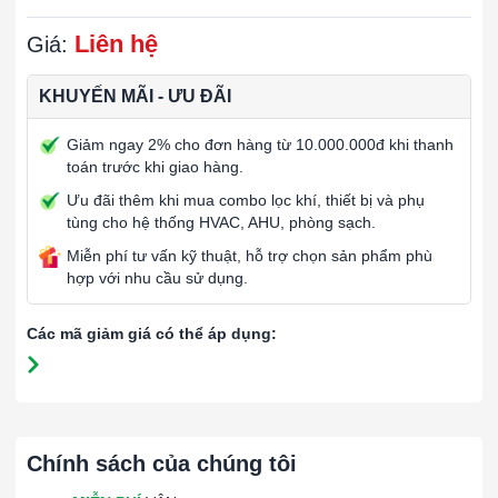
Liên hệ
Giá:
KHUYẾN MÃI - ƯU ĐÃI
Giảm ngay 2% cho đơn hàng từ 10.000.000đ khi thanh
toán trước khi giao hàng.
Ưu đãi thêm khi mua combo lọc khí, thiết bị và phụ
tùng cho hệ thống HVAC, AHU, phòng sạch.
Miễn phí tư vấn kỹ thuật, hỗ trợ chọn sản phẩm phù
hợp với nhu cầu sử dụng.
Các mã giảm giá có thể áp dụng:
Chính sách của chúng tôi