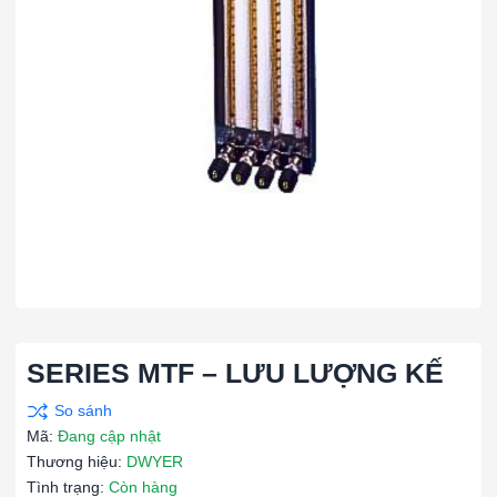
SERIES MTF – LƯU LƯỢNG KẾ
Mã:
Đang cập nhật
Thương hiệu:
DWYER
Tình trạng:
Còn hàng