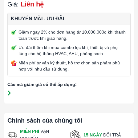
Liên hệ
Giá:
KHUYẾN MÃI - ƯU ĐÃI
Giảm ngay 2% cho đơn hàng từ 10.000.000đ khi thanh
toán trước khi giao hàng.
Ưu đãi thêm khi mua combo lọc khí, thiết bị và phụ
tùng cho hệ thống HVAC, AHU, phòng sạch.
Miễn phí tư vấn kỹ thuật, hỗ trợ chọn sản phẩm phù
hợp với nhu cầu sử dụng.
Các mã giảm giá có thể áp dụng:
Chính sách của chúng tôi
MIỄN PHÍ
VẬN
15 NGÀY
ĐỔI TRẢ