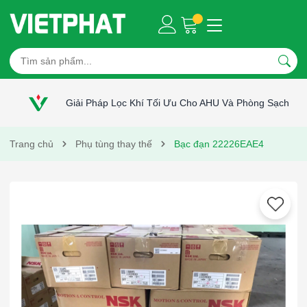
Giải Pháp Lọc Khí Tối Ưu Cho AHU Và Phòng Sạch
Trang chủ
Phụ tùng thay thế
Bạc đạn 22226EAE4