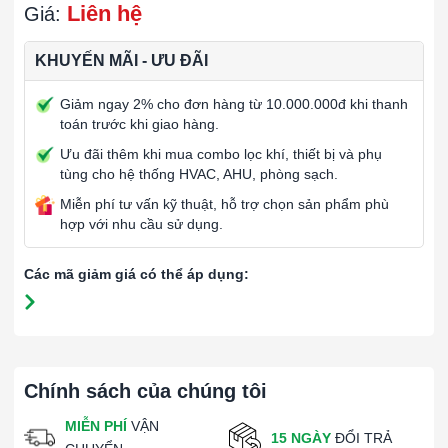
Liên hệ
Giá:
KHUYẾN MÃI - ƯU ĐÃI
Giảm ngay 2% cho đơn hàng từ 10.000.000đ khi thanh
toán trước khi giao hàng.
Ưu đãi thêm khi mua combo lọc khí, thiết bị và phụ
tùng cho hệ thống HVAC, AHU, phòng sạch.
Miễn phí tư vấn kỹ thuật, hỗ trợ chọn sản phẩm phù
hợp với nhu cầu sử dụng.
Các mã giảm giá có thể áp dụng:
Chính sách của chúng tôi
MIỄN PHÍ
VẬN
15 NGÀY
ĐỔI TRẢ