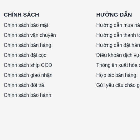
CHÍNH SÁCH
HƯỚNG DẪN
Chính sách bảo mật
Hướng dẫn mua h
Chính sách vận chuyển
Hướng dẫn thanh t
Chính sách bán hàng
Hướng dẫn đặt hà
Chính sách đặt cọc
Điều khoản dịch vụ
Chính sách ship COD
Thông tin xuất hóa
Chính sách giao nhận
Hợp tác bán hàng
Chính sách đổi trả
Gửi yêu cầu chào g
Chính sách bảo hành