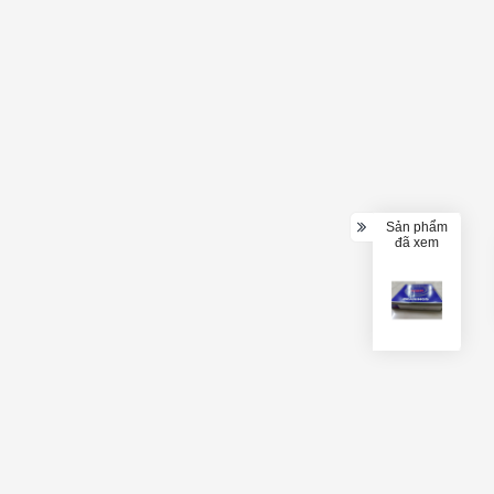
Sản phẩm
đã xem