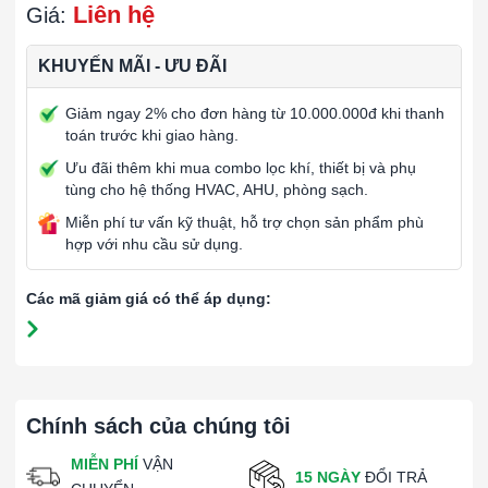
Liên hệ
Giá:
KHUYẾN MÃI - ƯU ĐÃI
Giảm ngay 2% cho đơn hàng từ 10.000.000đ khi thanh
toán trước khi giao hàng.
Ưu đãi thêm khi mua combo lọc khí, thiết bị và phụ
tùng cho hệ thống HVAC, AHU, phòng sạch.
Miễn phí tư vấn kỹ thuật, hỗ trợ chọn sản phẩm phù
hợp với nhu cầu sử dụng.
Các mã giảm giá có thể áp dụng:
Chính sách của chúng tôi
MIỄN PHÍ
VẬN
15 NGÀY
ĐỔI TRẢ