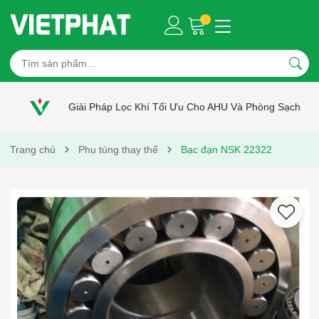
Giải Pháp Lọc Khí Tối Ưu Cho AHU Và Phòng Sạch
Trang chủ
Phụ tùng thay thế
Bạc đạn NSK 22322