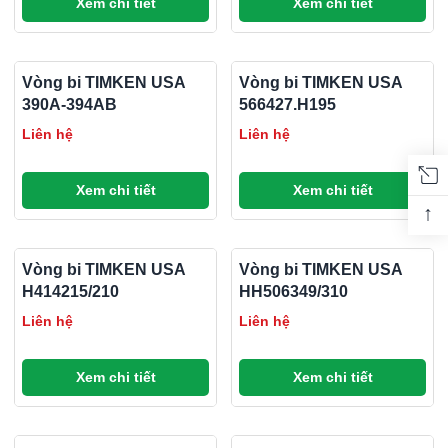
Xem chi tiết
Xem chi tiết
Vòng bi TIMKEN USA
Vòng bi TIMKEN USA
390A-394AB
566427.H195
Liên hệ
Liên hệ
Xem chi tiết
Xem chi tiết
↑
Vòng bi TIMKEN USA
Vòng bi TIMKEN USA
H414215/210
HH506349/310
Liên hệ
Liên hệ
Xem chi tiết
Xem chi tiết