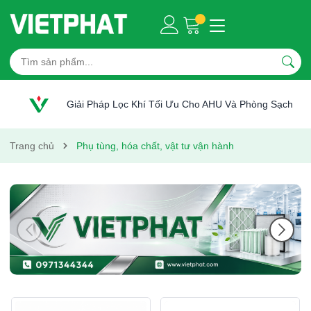
Giải Pháp Lọc Khí Tối Ưu Cho AHU Và Phòng Sạch
Trang chủ
Phụ tùng, hóa chất, vật tư vận hành