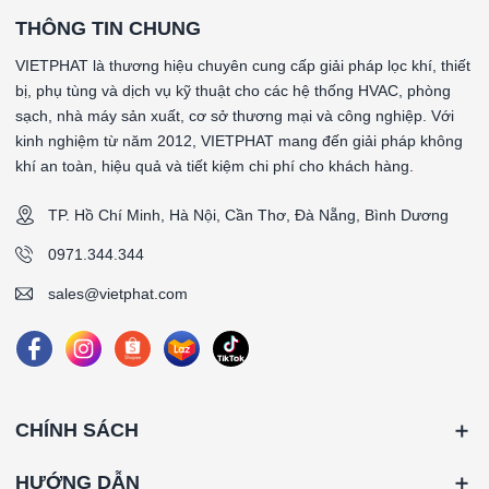
THÔNG TIN CHUNG
VIETPHAT là thương hiệu chuyên cung cấp giải pháp lọc khí, thiết
bị, phụ tùng và dịch vụ kỹ thuật cho các hệ thống HVAC, phòng
sạch, nhà máy sản xuất, cơ sở thương mại và công nghiệp. Với
kinh nghiệm từ năm 2012, VIETPHAT mang đến giải pháp không
khí an toàn, hiệu quả và tiết kiệm chi phí cho khách hàng.
TP. Hồ Chí Minh, Hà Nội, Cần Thơ, Đà Nẵng, Bình Dương
0971.344.344
sales@vietphat.com
CHÍNH SÁCH
HƯỚNG DẪN