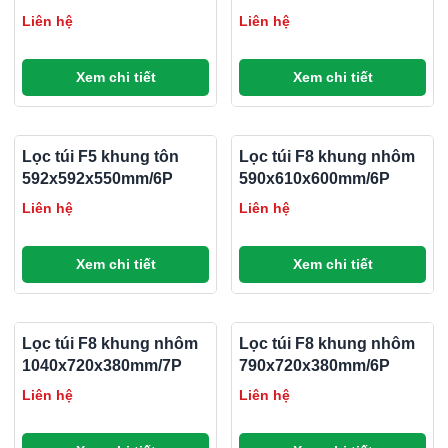
Liên hệ
Liên hệ
Xem chi tiết
Xem chi tiết
Lọc túi F5 khung tôn
Lọc túi F8 khung nhôm
592x592x550mm/6P
590x610x600mm/6P
Liên hệ
Liên hệ
Xem chi tiết
Xem chi tiết
Lọc túi F8 khung nhôm
Lọc túi F8 khung nhôm
1040x720x380mm/7P
790x720x380mm/6P
Liên hệ
Liên hệ