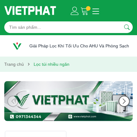
Giải Pháp Lọc Khí Tối Ưu Cho AHU Và Phòng Sạch
Trang chủ
Lọc túi nhiều ngăn