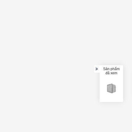
Sản phẩm
đã xem