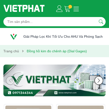
Giải Pháp Lọc Khí Tối Ưu Cho AHU Và Phòng Sạch
Trang chủ
Đồng hồ kim đo chênh áp (Dial Gages)