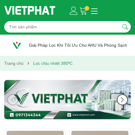
Giải Pháp Lọc Khí Tối Ưu Cho AHU Và Phòng Sạch
Trang chủ
Lọc chịu nhiệt 380ºC