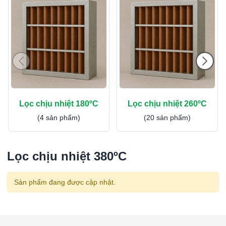
Lọc chịu nhiệt 180ºC
Lọc chịu nhiệt 260ºC
(4 sản phẩm)
(20 sản phẩm)
Lọc chịu nhiệt 380ºC
Sản phẩm đang được cập nhật.