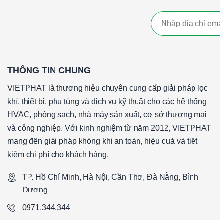
THÔNG TIN CHUNG
VIETPHAT là thương hiệu chuyên cung cấp giải pháp lọc
khí, thiết bị, phụ tùng và dịch vụ kỹ thuật cho các hệ thống
HVAC, phòng sạch, nhà máy sản xuất, cơ sở thương mại
và công nghiệp. Với kinh nghiệm từ năm 2012, VIETPHAT
mang đến giải pháp không khí an toàn, hiệu quả và tiết
kiệm chi phí cho khách hàng.
TP. Hồ Chí Minh, Hà Nội, Cần Thơ, Đà Nẵng, Bình
Dương
0971.344.344