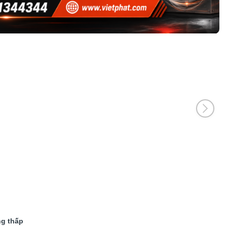
ng thấp