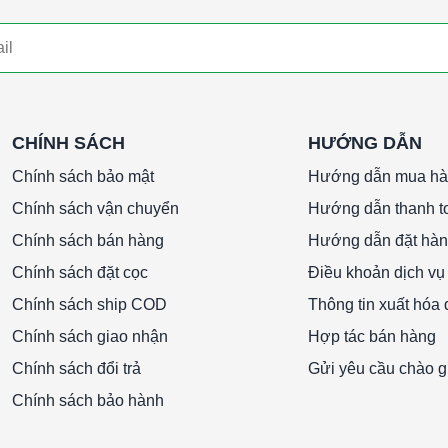
CHÍNH SÁCH
HƯỚNG DẪN
Chính sách bảo mật
Hướng dẫn mua h
Chính sách vận chuyển
Hướng dẫn thanh t
Chính sách bán hàng
Hướng dẫn đặt hà
Chính sách đặt cọc
Điều khoản dịch vụ
Chính sách ship COD
Thông tin xuất hóa
Chính sách giao nhận
Hợp tác bán hàng
Chính sách đổi trả
Gửi yêu cầu chào g
Chính sách bảo hành