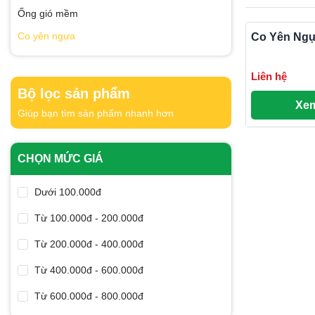
Ống gió mềm
Co yên ngựa
Co Yên Ngự
Liên hệ
Bộ lọc sản phẩm
Xem
Giúp bạn tìm sản phẩm nhanh hơn
CHỌN MỨC GIÁ
Dưới 100.000đ
Từ 100.000đ - 200.000đ
Từ 200.000đ - 400.000đ
Từ 400.000đ - 600.000đ
Từ 600.000đ - 800.000đ