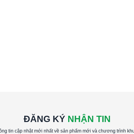
ĐĂNG KÝ
NHẬN TIN
ông tin cập nhật mới nhất về sản phẩm mới và chương trình kh