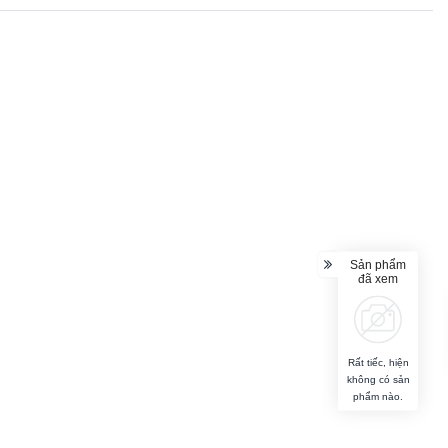
Sản phẩm
đã xem
Rất tiếc, hiện
không có sản
phẩm nào.