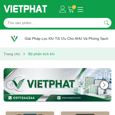
Giải Pháp Lọc Khí Tối Ưu Cho AHU Và Phòng Sạch
Trang chủ
Bộ phân tích khí