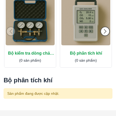
Bộ kiểm tra dòng chảy
Bộ phân tích khí
ngược
(0 sản phẩm)
(0 sản phẩm)
Bộ phân tích khí
Sản phẩm đang được cập nhật.