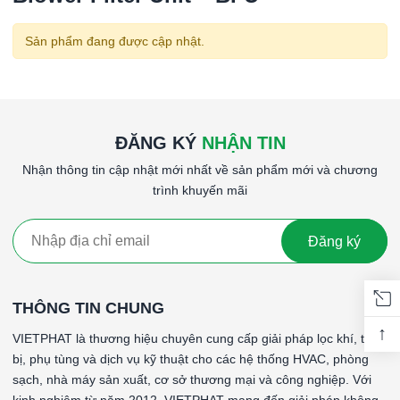
Sản phẩm đang được cập nhật.
ĐĂNG KÝ
NHẬN TIN
Nhận thông tin cập nhật mới nhất về sản phẩm mới và chương
trình khuyến mãi
Đăng ký
THÔNG TIN CHUNG
↑
VIETPHAT là thương hiệu chuyên cung cấp giải pháp lọc khí, thiết
bị, phụ tùng và dịch vụ kỹ thuật cho các hệ thống HVAC, phòng
sạch, nhà máy sản xuất, cơ sở thương mại và công nghiệp. Với