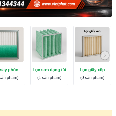
 sấy phòng
Lọc sơn dạng túi
Lọc giấy xếp
sơn
 sản phẩm)
(1 sản phẩm)
(0 sản phẩm)