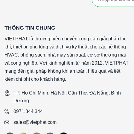
THÔNG TIN CHUNG
VIETPHAT là thương hiệu chuyên cung cấp giải pháp lọc
khí, thiết bị, phụ tùng và dịch vụ kỹ thuật cho các hệ thống
HVAC, phòng sạch, nhà máy sản xuất, cơ sở thương mại
và công nghiệp. Với kinh nghiệm từ năm 2012, VIETPHAT
mang đến giải pháp không khí an toàn, hiệu quả và tiết
kiệm chi phí cho khách hàng.
TP. Hồ Chí Minh, Hà Nội, Cần Thơ, Đà Nẵng, Bình
Dương
0971.344.344
sales@vietphat.com