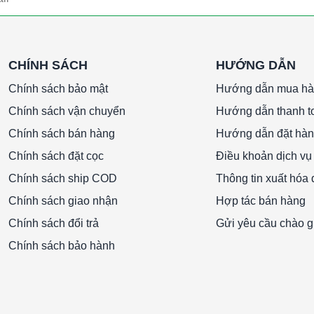
CHÍNH SÁCH
HƯỚNG DẪN
Chính sách bảo mật
Hướng dẫn mua h
Chính sách vận chuyển
Hướng dẫn thanh t
Chính sách bán hàng
Hướng dẫn đặt hà
Chính sách đặt cọc
Điều khoản dịch vụ
Chính sách ship COD
Thông tin xuất hóa
Chính sách giao nhận
Hợp tác bán hàng
Chính sách đổi trả
Gửi yêu cầu chào g
Chính sách bảo hành