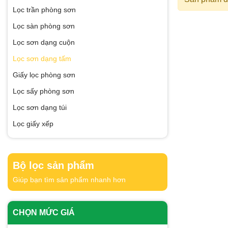
Lọc trần phòng sơn
Lọc sàn phòng sơn
Lọc sơn dạng cuộn
Lọc sơn dạng tấm
Giấy lọc phòng sơn
Lọc sấy phòng sơn
Lọc sơn dạng túi
Lọc giấy xếp
Bộ lọc sản phẩm
Giúp bạn tìm sản phẩm nhanh hơn
CHỌN MỨC GIÁ