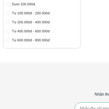
Dưới 100.000đ
Từ 100.000đ - 200.000đ
Từ 200.000đ - 400.000đ
Từ 400.000đ - 600.000đ
Từ 600.000đ - 800.000đ
Từ 800.000đ - 1 triệu
Từ 1 triệu - 2 triệu
Trên 2 triệu
Nhận th