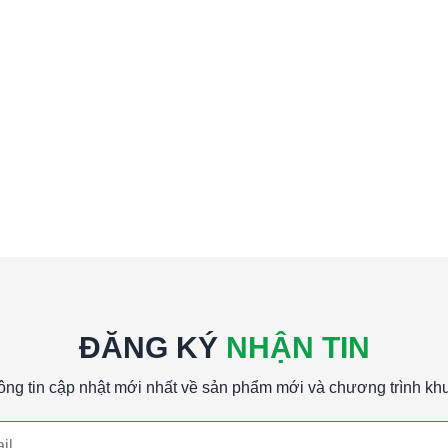
ĐĂNG KÝ
NHẬN TIN
ông tin cập nhật mới nhất về sản phẩm mới và chương trình kh