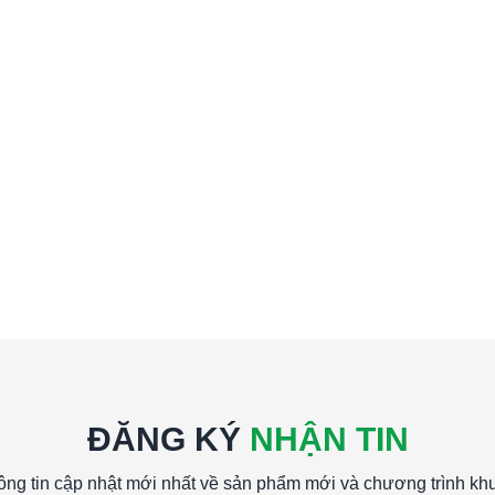
ĐĂNG KÝ
NHẬN TIN
ông tin cập nhật mới nhất về sản phẩm mới và chương trình kh