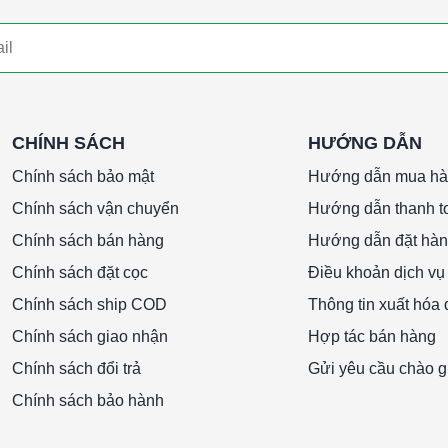
CHÍNH SÁCH
HƯỚNG DẪN
Chính sách bảo mật
Hướng dẫn mua h
Chính sách vận chuyển
Hướng dẫn thanh t
Chính sách bán hàng
Hướng dẫn đặt hà
Chính sách đặt cọc
Điều khoản dịch vụ
Chính sách ship COD
Thông tin xuất hóa
Chính sách giao nhận
Hợp tác bán hàng
Chính sách đổi trả
Gửi yêu cầu chào g
Chính sách bảo hành