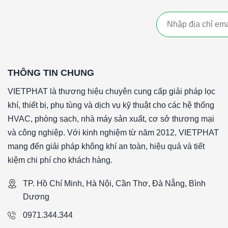
THÔNG TIN CHUNG
VIETPHAT là thương hiệu chuyên cung cấp giải pháp lọc
khí, thiết bị, phụ tùng và dịch vụ kỹ thuật cho các hệ thống
HVAC, phòng sạch, nhà máy sản xuất, cơ sở thương mại
và công nghiệp. Với kinh nghiệm từ năm 2012, VIETPHAT
mang đến giải pháp không khí an toàn, hiệu quả và tiết
kiệm chi phí cho khách hàng.
TP. Hồ Chí Minh, Hà Nội, Cần Thơ, Đà Nẵng, Bình
Dương
0971.344.344