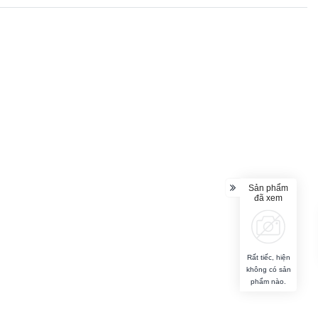
Sản phẩm
đã xem
Rất tiếc, hiện
không có sản
phẩm nào.