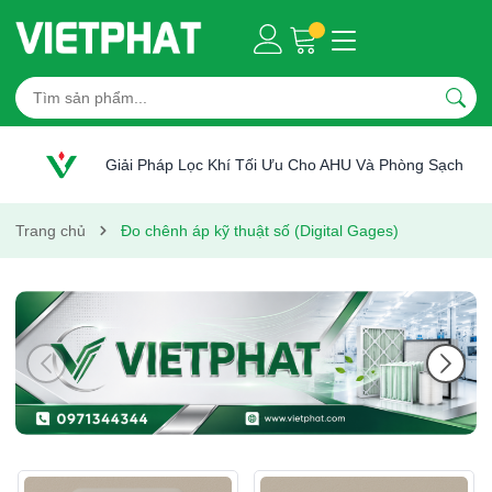
Giải Pháp Lọc Khí Tối Ưu Cho AHU Và Phòng Sạch
Trang chủ
Đo chênh áp kỹ thuật số (Digital Gages)