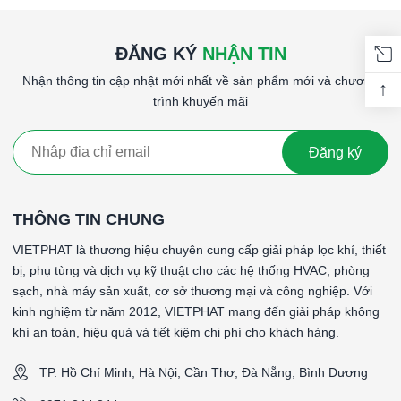
ĐĂNG KÝ
NHẬN TIN
Nhận thông tin cập nhật mới nhất về sản phẩm mới và chương
↑
trình khuyến mãi
Đăng ký
THÔNG TIN CHUNG
VIETPHAT là thương hiệu chuyên cung cấp giải pháp lọc khí, thiết
bị, phụ tùng và dịch vụ kỹ thuật cho các hệ thống HVAC, phòng
sạch, nhà máy sản xuất, cơ sở thương mại và công nghiệp. Với
kinh nghiệm từ năm 2012, VIETPHAT mang đến giải pháp không
khí an toàn, hiệu quả và tiết kiệm chi phí cho khách hàng.
TP. Hồ Chí Minh, Hà Nội, Cần Thơ, Đà Nẵng, Bình Dương