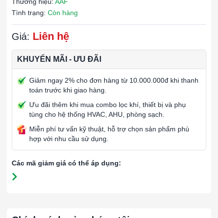
Thương hiệu:
AAF
Tình trạng:
Còn hàng
Liên hệ
Giá:
KHUYẾN MÃI - ƯU ĐÃI
Giảm ngay 2% cho đơn hàng từ 10.000.000đ khi thanh
toán trước khi giao hàng.
Ưu đãi thêm khi mua combo lọc khí, thiết bị và phụ
tùng cho hệ thống HVAC, AHU, phòng sạch.
Miễn phí tư vấn kỹ thuật, hỗ trợ chọn sản phẩm phù
hợp với nhu cầu sử dụng.
Các mã giảm giá có thể áp dụng: