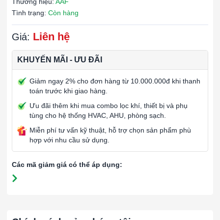
Thương hiệu:
AAF
Tình trạng:
Còn hàng
Liên hệ
Giá:
KHUYẾN MÃI - ƯU ĐÃI
Giảm ngay 2% cho đơn hàng từ 10.000.000đ khi thanh
toán trước khi giao hàng.
Ưu đãi thêm khi mua combo lọc khí, thiết bị và phụ
tùng cho hệ thống HVAC, AHU, phòng sạch.
Miễn phí tư vấn kỹ thuật, hỗ trợ chọn sản phẩm phù
hợp với nhu cầu sử dụng.
Các mã giảm giá có thể áp dụng: