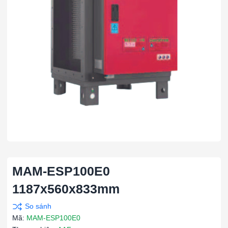
MAM-ESP100E0
1187x560x833mm
Mã:
MAM-ESP100E0