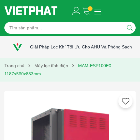
Giải Pháp Lọc Khí Tối Ưu Cho AHU Và Phòng Sạch
Trang chủ
Máy lọc tĩnh điện
MAM-ESP100E0
1187x560x833mm