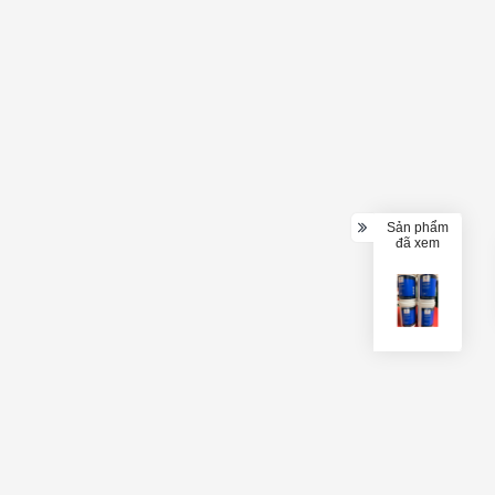
Sản phẩm
đã xem