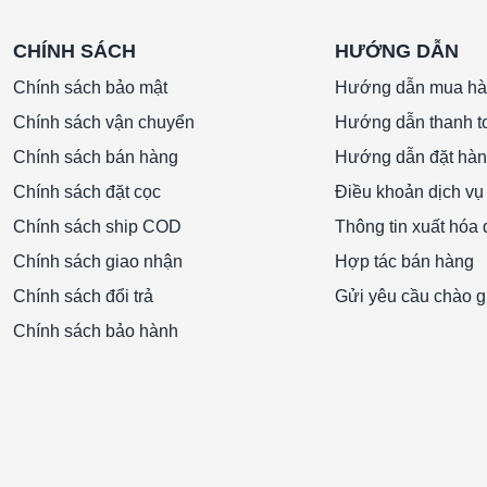
CHÍNH SÁCH
HƯỚNG DẪN
Chính sách bảo mật
Hướng dẫn mua h
Chính sách vận chuyển
Hướng dẫn thanh t
Chính sách bán hàng
Hướng dẫn đặt hà
Chính sách đặt cọc
Điều khoản dịch vụ
Chính sách ship COD
Thông tin xuất hóa
Chính sách giao nhận
Hợp tác bán hàng
Chính sách đổi trả
Gửi yêu cầu chào g
Chính sách bảo hành