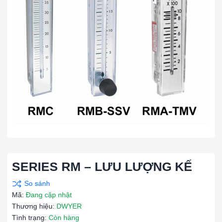
SERIES RM – LƯU LƯỢNG KẾ
Mã:
Đang cập nhật
Thương hiệu:
DWYER
Tình trạng:
Còn hàng