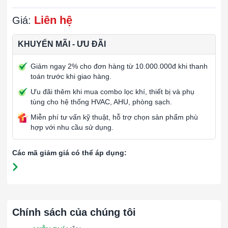
Liên hệ
Giá:
KHUYẾN MÃI - ƯU ĐÃI
Giảm ngay 2% cho đơn hàng từ 10.000.000đ khi thanh
toán trước khi giao hàng.
Ưu đãi thêm khi mua combo lọc khí, thiết bị và phụ
tùng cho hệ thống HVAC, AHU, phòng sạch.
Miễn phí tư vấn kỹ thuật, hỗ trợ chọn sản phẩm phù
hợp với nhu cầu sử dụng.
Các mã giảm giá có thể áp dụng:
Chính sách của chúng tôi