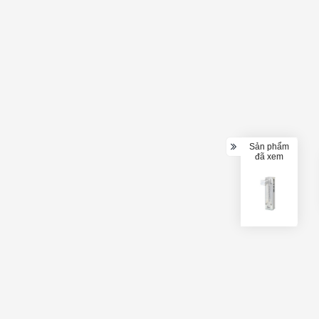
Sản phẩm
đã xem