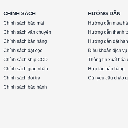
CHÍNH SÁCH
HƯỚNG DẪN
Chính sách bảo mật
Hướng dẫn mua h
Chính sách vận chuyển
Hướng dẫn thanh t
Chính sách bán hàng
Hướng dẫn đặt hà
Chính sách đặt cọc
Điều khoản dịch vụ
Chính sách ship COD
Thông tin xuất hóa
Chính sách giao nhận
Hợp tác bán hàng
Chính sách đổi trả
Gửi yêu cầu chào g
Chính sách bảo hành