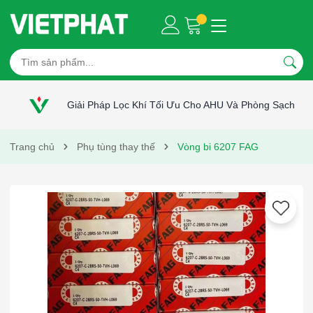
Giải Pháp Lọc Khí Tối Ưu Cho AHU Và Phòng Sạch
Trang chủ
Phụ tùng thay thế
Vòng bi 6207 FAG