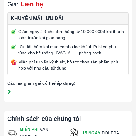
Liên hệ
Giá:
KHUYẾN MÃI - ƯU ĐÃI
Giảm ngay 2% cho đơn hàng từ 10.000.000đ khi thanh
toán trước khi giao hàng.
Ưu đãi thêm khi mua combo lọc khí, thiết bị và phụ
tùng cho hệ thống HVAC, AHU, phòng sạch.
Miễn phí tư vấn kỹ thuật, hỗ trợ chọn sản phẩm phù
hợp với nhu cầu sử dụng.
Các mã giảm giá có thể áp dụng:
Chính sách của chúng tôi
MIỄN PHÍ
VẬN
15 NGÀY
ĐỔI TRẢ