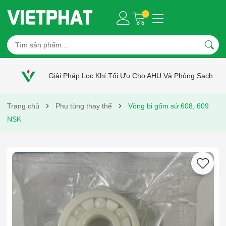
Giải Pháp Lọc Khí Tối Ưu Cho AHU Và Phòng Sạch
Trang chủ
Phụ tùng thay thế
Vòng bi gốm sứ 608, 609
NSK