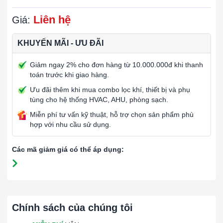
Liên hệ
Giá:
KHUYẾN MÃI - ƯU ĐÃI
Giảm ngay 2% cho đơn hàng từ 10.000.000đ khi thanh
toán trước khi giao hàng.
Ưu đãi thêm khi mua combo lọc khí, thiết bị và phụ
tùng cho hệ thống HVAC, AHU, phòng sạch.
Miễn phí tư vấn kỹ thuật, hỗ trợ chọn sản phẩm phù
hợp với nhu cầu sử dụng.
Các mã giảm giá có thể áp dụng:
Chính sách của chúng tôi