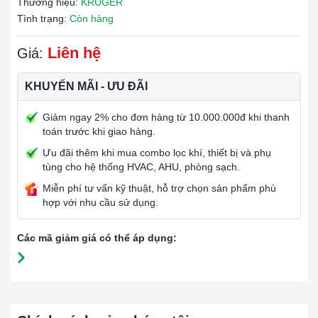
Thương hiệu:
KRUGER
Tình trạng:
Còn hàng
Liên hệ
Giá:
KHUYẾN MÃI - ƯU ĐÃI
Giảm ngay 2% cho đơn hàng từ 10.000.000đ khi thanh
toán trước khi giao hàng.
Ưu đãi thêm khi mua combo lọc khí, thiết bị và phụ
tùng cho hệ thống HVAC, AHU, phòng sạch.
Miễn phí tư vấn kỹ thuật, hỗ trợ chọn sản phẩm phù
hợp với nhu cầu sử dụng.
Các mã giảm giá có thể áp dụng: