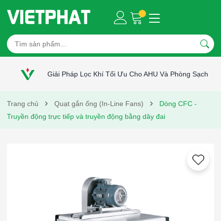
Giải Pháp Lọc Khí Tối Ưu Cho AHU Và Phòng Sạch
Trang chủ
Quạt gắn ống (In-Line Fans)
Dòng CFC -
Truyền động trực tiếp và truyền động bằng dây đai