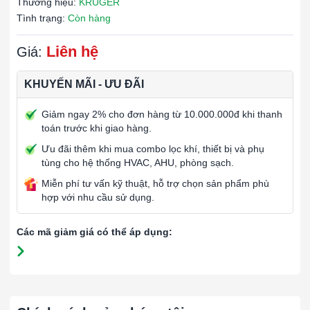
Thương hiệu:
KRUGER
Tình trạng:
Còn hàng
Liên hệ
Giá:
KHUYẾN MÃI - ƯU ĐÃI
Giảm ngay 2% cho đơn hàng từ 10.000.000đ khi thanh
toán trước khi giao hàng.
Ưu đãi thêm khi mua combo lọc khí, thiết bị và phụ
tùng cho hệ thống HVAC, AHU, phòng sạch.
Miễn phí tư vấn kỹ thuật, hỗ trợ chọn sản phẩm phù
hợp với nhu cầu sử dụng.
Các mã giảm giá có thể áp dụng: