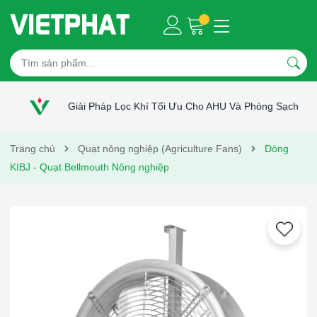
Giải Pháp Lọc Khí Tối Ưu Cho AHU Và Phòng Sạch
Trang chủ
Quạt nông nghiệp (Agriculture Fans)
Dòng
KIBJ - Quạt Bellmouth Nông nghiệp