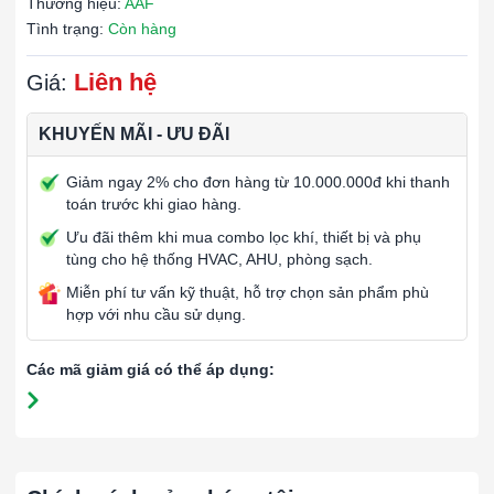
Thương hiệu:
AAF
Tình trạng:
Còn hàng
Liên hệ
Giá:
KHUYẾN MÃI - ƯU ĐÃI
Giảm ngay 2% cho đơn hàng từ 10.000.000đ khi thanh
toán trước khi giao hàng.
Ưu đãi thêm khi mua combo lọc khí, thiết bị và phụ
tùng cho hệ thống HVAC, AHU, phòng sạch.
Miễn phí tư vấn kỹ thuật, hỗ trợ chọn sản phẩm phù
hợp với nhu cầu sử dụng.
Các mã giảm giá có thể áp dụng: