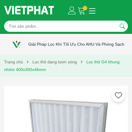
Giải Pháp Lọc Khí Tối Ưu Cho AHU Và Phòng Sạch
Trang chủ
Lọc thô dạng lượn sóng
Lọc thô G4 khung
nhôm 400x300x46mm