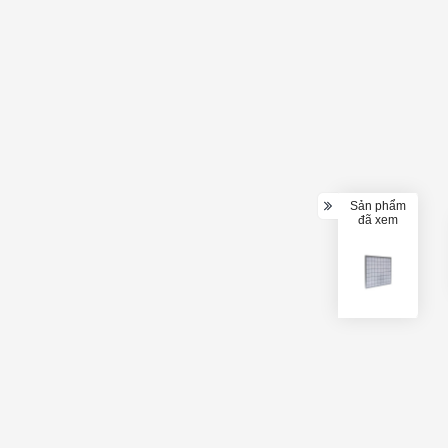
Sản phẩm
đã xem