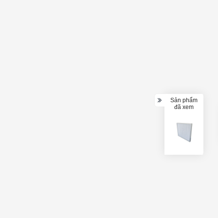
Sản phẩm
đã xem