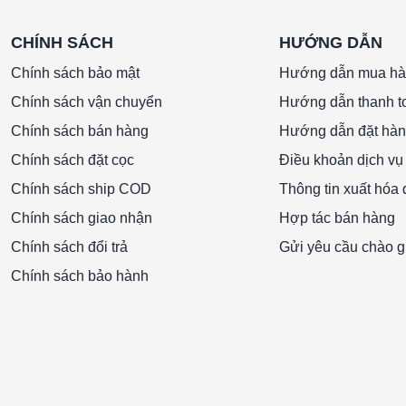
CHÍNH SÁCH
HƯỚNG DẪN
Chính sách bảo mật
Hướng dẫn mua h
Chính sách vận chuyển
Hướng dẫn thanh t
Chính sách bán hàng
Hướng dẫn đặt hà
Chính sách đặt cọc
Điều khoản dịch vụ
Chính sách ship COD
Thông tin xuất hóa
Chính sách giao nhận
Hợp tác bán hàng
Chính sách đổi trả
Gửi yêu cầu chào g
Chính sách bảo hành