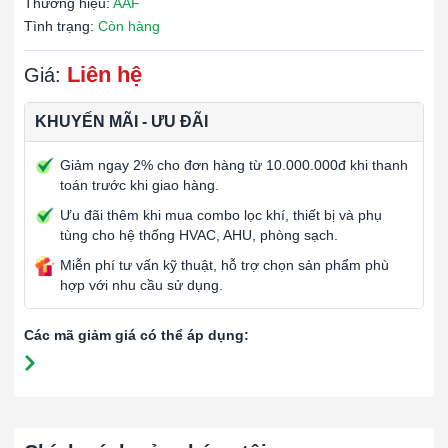
Thương hiệu:
AAF
Tình trạng:
Còn hàng
Liên hệ
Giá:
KHUYẾN MÃI - ƯU ĐÃI
Giảm ngay 2% cho đơn hàng từ 10.000.000đ khi thanh
toán trước khi giao hàng.
Ưu đãi thêm khi mua combo lọc khí, thiết bị và phụ
tùng cho hệ thống HVAC, AHU, phòng sạch.
Miễn phí tư vấn kỹ thuật, hỗ trợ chọn sản phẩm phù
hợp với nhu cầu sử dụng.
Các mã giảm giá có thể áp dụng: