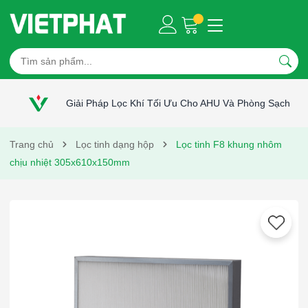
Giải Pháp Lọc Khí Tối Ưu Cho AHU Và Phòng Sạch
Trang chủ
Lọc tinh dạng hộp
Lọc tinh F8 khung nhôm
chịu nhiệt 305x610x150mm