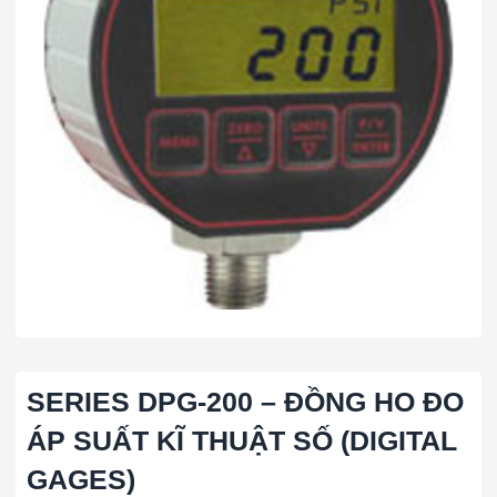
SERIES DPG-200 – ĐỒNG HO ĐO
ÁP SUẤT KĨ THUẬT SỐ (DIGITAL
GAGES)