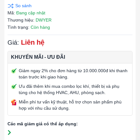
Mã:
Đang cập nhật
Thương hiệu:
DWYER
Tình trạng:
Còn hàng
Liên hệ
Giá:
KHUYẾN MÃI - ƯU ĐÃI
Giảm ngay 2% cho đơn hàng từ 10.000.000đ khi thanh
toán trước khi giao hàng.
Ưu đãi thêm khi mua combo lọc khí, thiết bị và phụ
tùng cho hệ thống HVAC, AHU, phòng sạch.
Miễn phí tư vấn kỹ thuật, hỗ trợ chọn sản phẩm phù
hợp với nhu cầu sử dụng.
Các mã giảm giá có thể áp dụng: