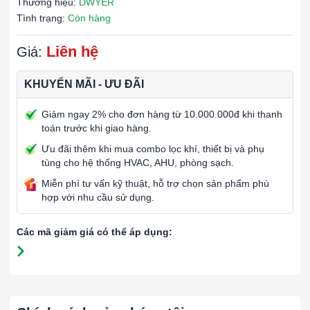
Thương hiệu:
DWYER
Tình trạng:
Còn hàng
Liên hệ
Giá:
KHUYẾN MÃI - ƯU ĐÃI
Giảm ngay 2% cho đơn hàng từ 10.000.000đ khi thanh
toán trước khi giao hàng.
Ưu đãi thêm khi mua combo lọc khí, thiết bị và phụ
tùng cho hệ thống HVAC, AHU, phòng sạch.
Miễn phí tư vấn kỹ thuật, hỗ trợ chọn sản phẩm phù
hợp với nhu cầu sử dụng.
Các mã giảm giá có thể áp dụng: