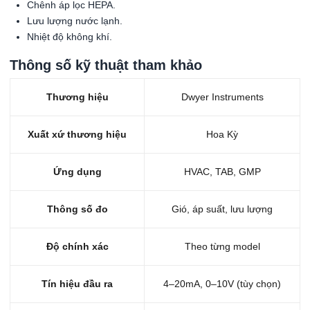
Chênh áp lọc HEPA.
Lưu lượng nước lạnh.
Nhiệt độ không khí.
Thông số kỹ thuật tham khảo
Thương hiệu
Dwyer Instruments
Xuất xứ thương hiệu
Hoa Kỳ
Ứng dụng
HVAC, TAB, GMP
Thông số đo
Gió, áp suất, lưu lượng
Độ chính xác
Theo từng model
Tín hiệu đầu ra
4–20mA, 0–10V (tùy chọn)