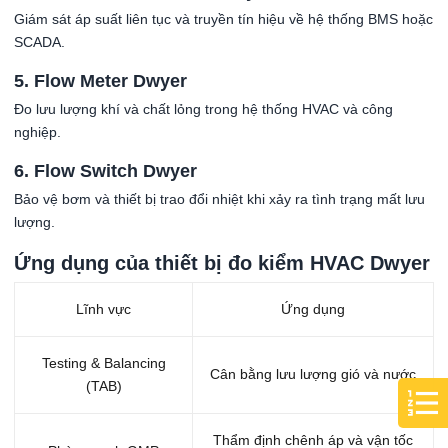
Giám sát áp suất liên tục và truyền tín hiệu về hệ thống BMS hoặc
SCADA.
5. Flow Meter Dwyer
Đo lưu lượng khí và chất lỏng trong hệ thống HVAC và công
nghiệp.
6. Flow Switch Dwyer
Bảo vệ bơm và thiết bị trao đổi nhiệt khi xảy ra tình trạng mất lưu
lượng.
Ứng dụng của thiết bị đo kiểm HVAC Dwyer
Lĩnh vực
Ứng dụng
Testing & Balancing
Cân bằng lưu lượng gió và nước
(TAB)
Thẩm định chênh áp và vận tốc