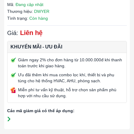
Mã:
Đang cập nhật
Thương hiệu:
DWYER
Tình trạng:
Còn hàng
Liên hệ
Giá:
KHUYẾN MÃI - ƯU ĐÃI
Giảm ngay 2% cho đơn hàng từ 10.000.000đ khi thanh
toán trước khi giao hàng.
Ưu đãi thêm khi mua combo lọc khí, thiết bị và phụ
tùng cho hệ thống HVAC, AHU, phòng sạch.
Miễn phí tư vấn kỹ thuật, hỗ trợ chọn sản phẩm phù
hợp với nhu cầu sử dụng.
Các mã giảm giá có thể áp dụng: