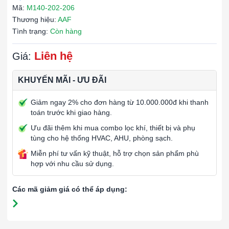
Mã:
M140-202-206
Thương hiệu:
AAF
Tình trạng:
Còn hàng
Liên hệ
Giá:
KHUYẾN MÃI - ƯU ĐÃI
Giảm ngay 2% cho đơn hàng từ 10.000.000đ khi thanh
toán trước khi giao hàng.
Ưu đãi thêm khi mua combo lọc khí, thiết bị và phụ
tùng cho hệ thống HVAC, AHU, phòng sạch.
Miễn phí tư vấn kỹ thuật, hỗ trợ chọn sản phẩm phù
hợp với nhu cầu sử dụng.
Các mã giảm giá có thể áp dụng: