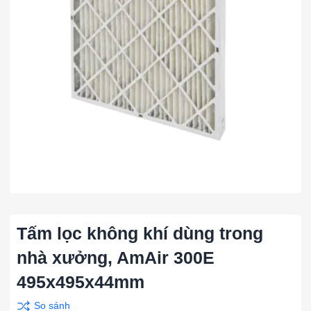
Tấm lọc không khí dùng trong
nhà xưởng, AmAir 300E
495x495x44mm