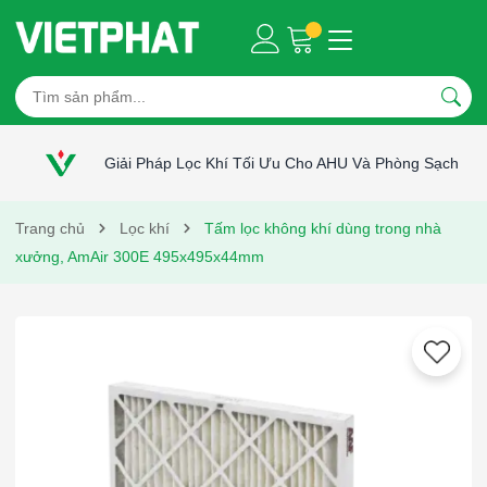
Giải Pháp Lọc Khí Tối Ưu Cho AHU Và Phòng Sạch
Trang chủ
Lọc khí
Tấm lọc không khí dùng trong nhà
xưởng, AmAir 300E 495x495x44mm