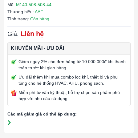
Mã:
M140-508-508-44
Thương hiệu:
AAF
Tình trạng:
Còn hàng
Liên hệ
Giá:
KHUYẾN MÃI - ƯU ĐÃI
Giảm ngay 2% cho đơn hàng từ 10.000.000đ khi thanh
toán trước khi giao hàng.
Ưu đãi thêm khi mua combo lọc khí, thiết bị và phụ
tùng cho hệ thống HVAC, AHU, phòng sạch.
Miễn phí tư vấn kỹ thuật, hỗ trợ chọn sản phẩm phù
hợp với nhu cầu sử dụng.
Các mã giảm giá có thể áp dụng: