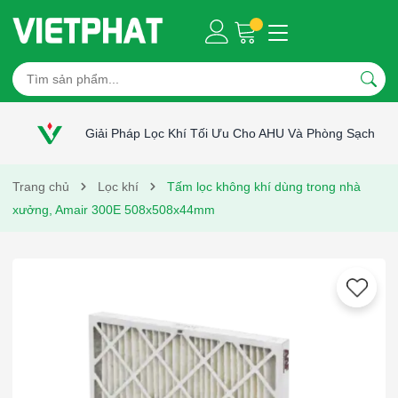
Giải Pháp Lọc Khí Tối Ưu Cho AHU Và Phòng Sạch
Trang chủ
Lọc khí
Tấm lọc không khí dùng trong nhà
xưởng, Amair 300E 508x508x44mm