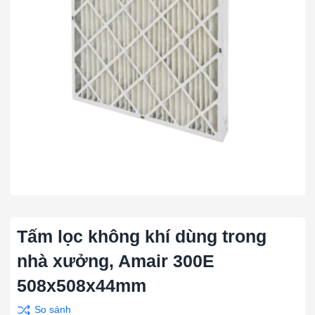
Tấm lọc không khí dùng trong
nhà xưởng, Amair 300E
508x508x44mm