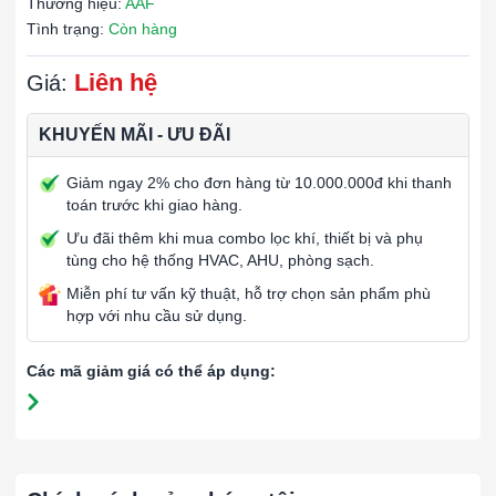
Thương hiệu:
AAF
Tình trạng:
Còn hàng
Liên hệ
Giá:
KHUYẾN MÃI - ƯU ĐÃI
Giảm ngay 2% cho đơn hàng từ 10.000.000đ khi thanh
toán trước khi giao hàng.
Ưu đãi thêm khi mua combo lọc khí, thiết bị và phụ
tùng cho hệ thống HVAC, AHU, phòng sạch.
Miễn phí tư vấn kỹ thuật, hỗ trợ chọn sản phẩm phù
hợp với nhu cầu sử dụng.
Các mã giảm giá có thể áp dụng: