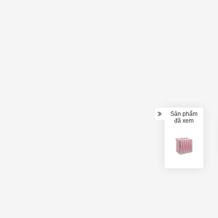
Sản phẩm
đã xem