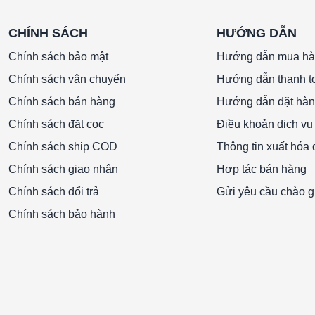
CHÍNH SÁCH
HƯỚNG DẪN
Chính sách bảo mật
Hướng dẫn mua h
Chính sách vận chuyển
Hướng dẫn thanh t
Chính sách bán hàng
Hướng dẫn đặt hà
Chính sách đặt cọc
Điều khoản dịch vụ
Chính sách ship COD
Thông tin xuất hóa
Chính sách giao nhận
Hợp tác bán hàng
Chính sách đổi trả
Gửi yêu cầu chào g
Chính sách bảo hành