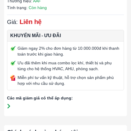
Thương hiệu:
AAF
Tình trạng:
Còn hàng
Liên hệ
Giá:
KHUYẾN MÃI - ƯU ĐÃI
Giảm ngay 2% cho đơn hàng từ 10.000.000đ khi thanh
toán trước khi giao hàng.
Ưu đãi thêm khi mua combo lọc khí, thiết bị và phụ
tùng cho hệ thống HVAC, AHU, phòng sạch.
Miễn phí tư vấn kỹ thuật, hỗ trợ chọn sản phẩm phù
hợp với nhu cầu sử dụng.
Các mã giảm giá có thể áp dụng: