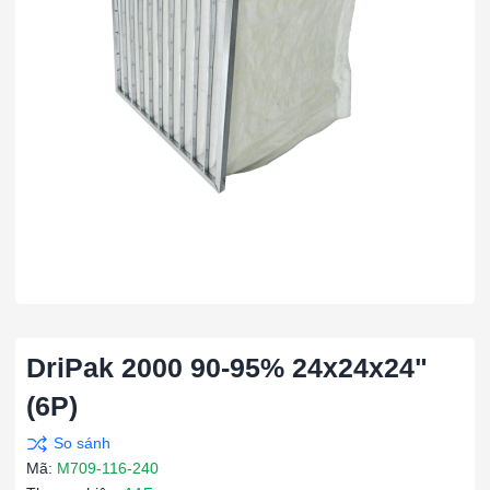
DriPak 2000 90-95% 24x24x24"
(6P)
Mã:
M709-116-240