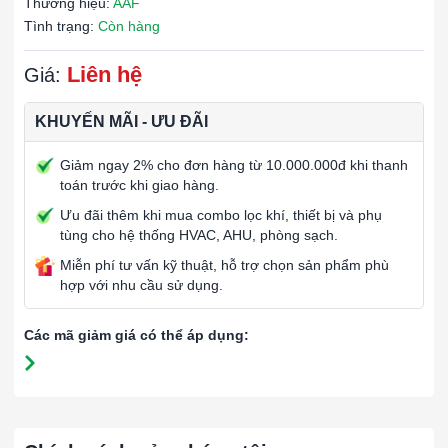
Thương hiệu:
AAF
Tình trạng:
Còn hàng
Liên hệ
Giá:
KHUYẾN MÃI - ƯU ĐÃI
Giảm ngay 2% cho đơn hàng từ 10.000.000đ khi thanh
toán trước khi giao hàng.
Ưu đãi thêm khi mua combo lọc khí, thiết bị và phụ
tùng cho hệ thống HVAC, AHU, phòng sạch.
Miễn phí tư vấn kỹ thuật, hỗ trợ chọn sản phẩm phù
hợp với nhu cầu sử dụng.
Các mã giảm giá có thể áp dụng: