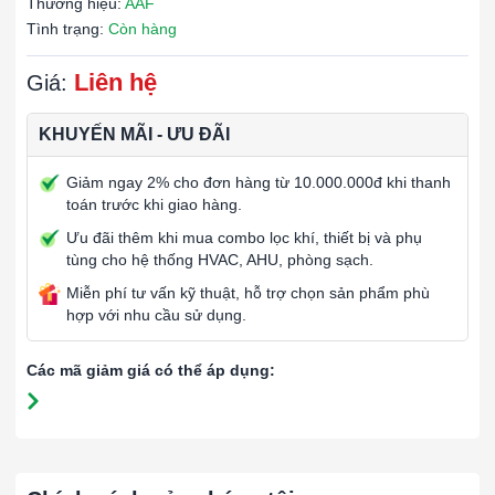
Thương hiệu:
AAF
Tình trạng:
Còn hàng
Liên hệ
Giá:
KHUYẾN MÃI - ƯU ĐÃI
Giảm ngay 2% cho đơn hàng từ 10.000.000đ khi thanh
toán trước khi giao hàng.
Ưu đãi thêm khi mua combo lọc khí, thiết bị và phụ
tùng cho hệ thống HVAC, AHU, phòng sạch.
Miễn phí tư vấn kỹ thuật, hỗ trợ chọn sản phẩm phù
hợp với nhu cầu sử dụng.
Các mã giảm giá có thể áp dụng: