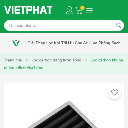
Giải Pháp Lọc Khí Tối Ưu Cho AHU Và Phòng Sạch
Trang chủ
Lọc carbon dạng lượn sóng
Lọc carbon khung
nhôm 595x595x46mm