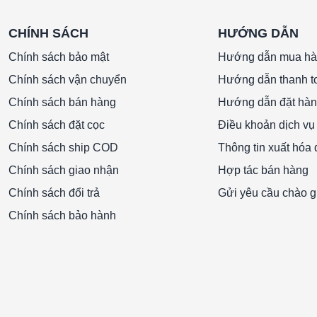
CHÍNH SÁCH
HƯỚNG DẪN
Chính sách bảo mật
Hướng dẫn mua h
Chính sách vận chuyển
Hướng dẫn thanh t
Chính sách bán hàng
Hướng dẫn đặt hà
Chính sách đặt cọc
Điều khoản dịch vụ
Chính sách ship COD
Thông tin xuất hóa
Chính sách giao nhận
Hợp tác bán hàng
Chính sách đổi trả
Gửi yêu cầu chào g
Chính sách bảo hành