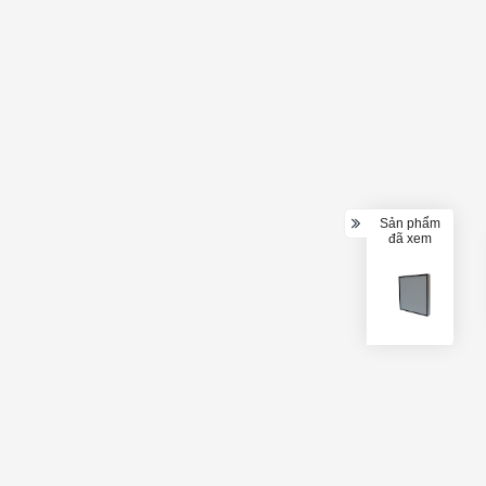
Sản phẩm
đã xem