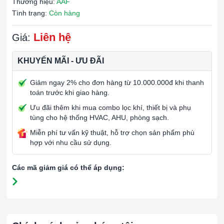
Thương hiệu:
AAF
Tình trạng:
Còn hàng
Liên hệ
Giá:
KHUYẾN MÃI - ƯU ĐÃI
Giảm ngay 2% cho đơn hàng từ 10.000.000đ khi thanh
toán trước khi giao hàng.
Ưu đãi thêm khi mua combo lọc khí, thiết bị và phụ
tùng cho hệ thống HVAC, AHU, phòng sạch.
Miễn phí tư vấn kỹ thuật, hỗ trợ chọn sản phẩm phù
hợp với nhu cầu sử dụng.
Các mã giảm giá có thể áp dụng: