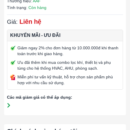
Thương hiệu:
AAF
Tình trạng:
Còn hàng
Liên hệ
Giá:
KHUYẾN MÃI - ƯU ĐÃI
Giảm ngay 2% cho đơn hàng từ 10.000.000đ khi thanh
toán trước khi giao hàng.
Ưu đãi thêm khi mua combo lọc khí, thiết bị và phụ
tùng cho hệ thống HVAC, AHU, phòng sạch.
Miễn phí tư vấn kỹ thuật, hỗ trợ chọn sản phẩm phù
hợp với nhu cầu sử dụng.
Các mã giảm giá có thể áp dụng: