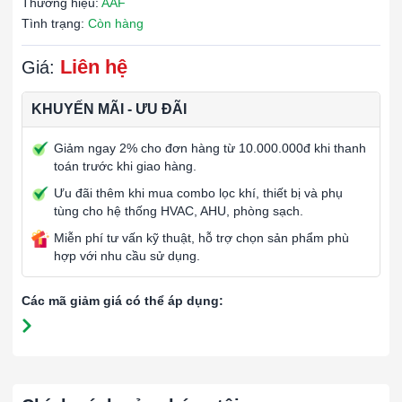
Thương hiệu:
AAF
Tình trạng:
Còn hàng
Liên hệ
Giá:
KHUYẾN MÃI - ƯU ĐÃI
Giảm ngay 2% cho đơn hàng từ 10.000.000đ khi thanh
toán trước khi giao hàng.
Ưu đãi thêm khi mua combo lọc khí, thiết bị và phụ
tùng cho hệ thống HVAC, AHU, phòng sạch.
Miễn phí tư vấn kỹ thuật, hỗ trợ chọn sản phẩm phù
hợp với nhu cầu sử dụng.
Các mã giảm giá có thể áp dụng: